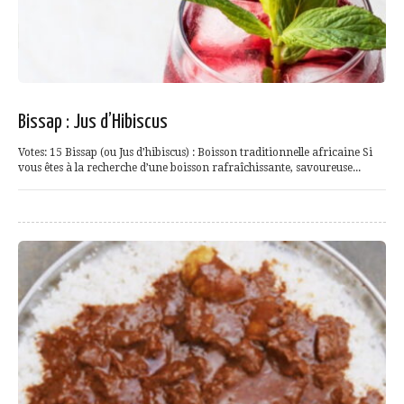
Bissap : Jus d’Hibiscus
Votes: 15 Bissap (ou Jus d’hibiscus) : Boisson traditionnelle africaine Si
vous êtes à la recherche d’une boisson rafraîchissante, savoureuse...