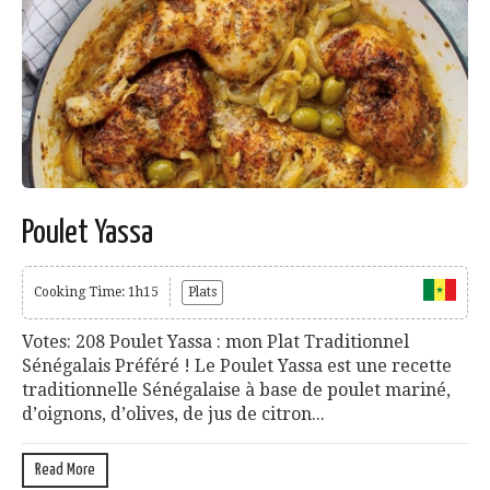
Poulet Yassa
Cooking Time: 1h15
Plats
Votes: 208 Poulet Yassa : mon Plat Traditionnel
Sénégalais Préféré ! Le Poulet Yassa est une recette
traditionnelle Sénégalaise à base de poulet mariné,
d’oignons, d’olives, de jus de citron...
Read More