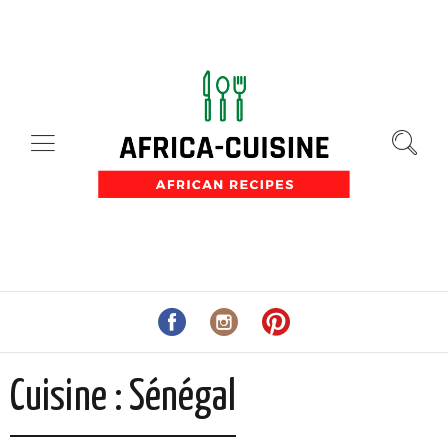
Cuisine :
Sénégal