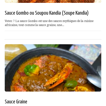
Sauce Gombo ou Soupou Kandia (Soupe Kandia)
Votes: 7 La sauce Gombo est une des sauces mythiques de la cuisine
africaine, tout comme la sauce graine, une...
Sauce Graine