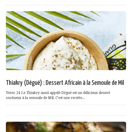
Thiakry (Dégué) : Dessert Africain à la Semoule de Mil
Votes: 24 Le Thiakry aussi appelé Dégué est un délicieux dessert
onctueux à la semoule de Mil. C’est une recette...