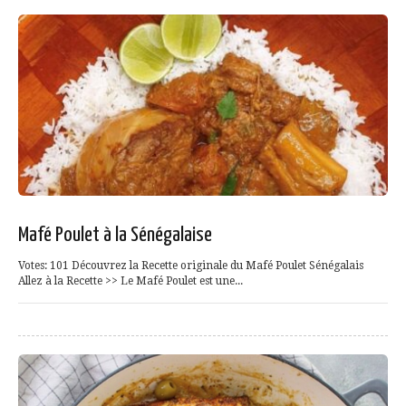
Mafé Poulet à la Sénégalaise
Votes: 101 Découvrez la Recette originale du Mafé Poulet Sénégalais
Allez à la Recette >> Le Mafé Poulet est une...