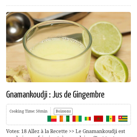
Gnamankoudji : Jus de Gingembre
Cooking Time: 50min
Boissons
Votes: 18 Allez à la Recette >> Le Gnamankoudji est