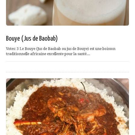
Bouye (Jus de Baobab)
Votes: 3 Le Bouye (Jus de Baobab ou jus de Bouye) est une boisson
traditionnelle africaine excellente pour la santé....