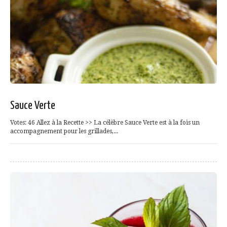
Sauce Verte
Votes: 46 Allez à la Recette >> La célèbre Sauce Verte est à la fois un
accompagnement pour les grillades,...