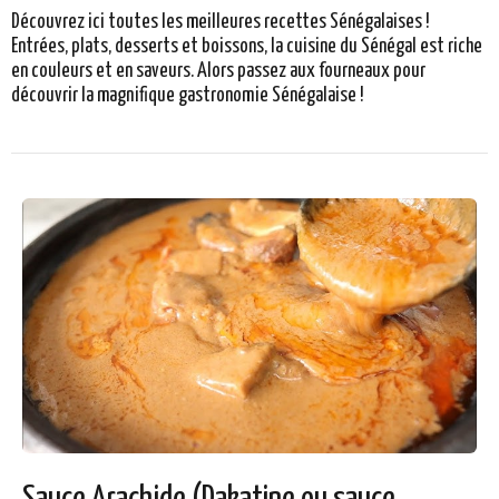
Découvrez ici toutes les meilleures recettes Sénégalaises !
Entrées, plats, desserts et boissons, la cuisine du Sénégal est riche
en couleurs et en saveurs. Alors passez aux fourneaux pour
découvrir la magnifique gastronomie Sénégalaise !